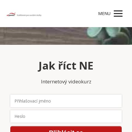
MENU
Jak říct NE
Internetový videokurz